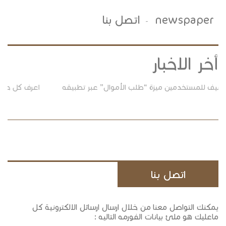
newspaper
اتصل بنا
-
أخر الاخبار
اعرف كل حاجة فى دقيقة.. أهم الأخبار على مدار اليوم
حمل
اتصل بنا
يمكنك التواصل معنا من خلال ارسال ارسائل الالكترونية كل
ماعليك هو ملئ بيانات الفورمه التاليه :