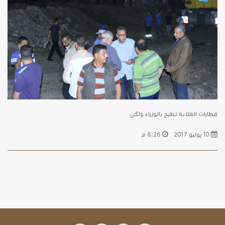
قطارات الغلابة تطيح بالوزراء ولكن
10 يوليو 2017
6:26 م