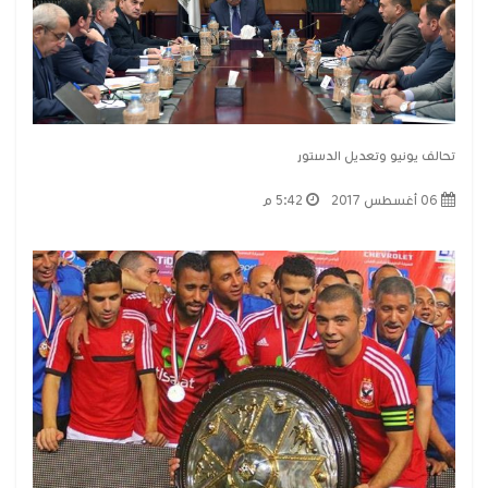
تحالف يونيو وتعديل الدستور
06 أغسطس 2017
5:42 م