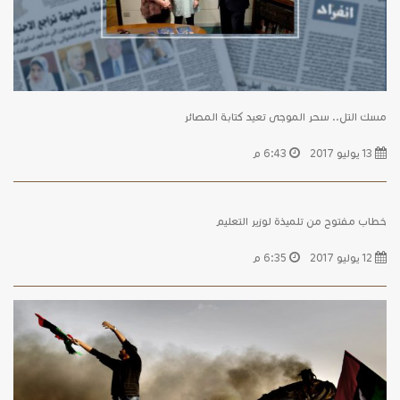
مسك التل.. سحر الموجى تعيد كتابة المصائر
13 يوليو 2017
6:43 م
خطاب مفتوح من تلميذة لوزير التعليم
12 يوليو 2017
6:35 م