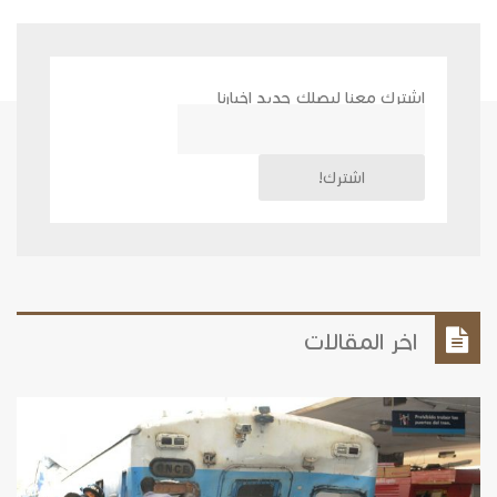
اشترك معنا ليصلك جديد اخبارنا
اخر المقالات