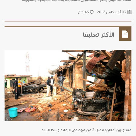
07 أغسطس 2017
5:45 م
الأكثر تعليقا
مسئولون أفغان: مقتل 3 من موظفى الإغاثة وسط البلاد