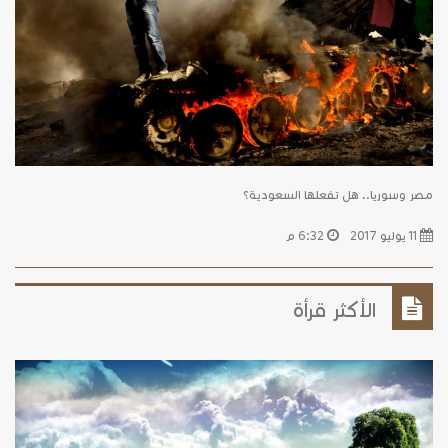
مصر وسوريا.. هل تفعلها السعودية؟
11 يوليو 2017
6:32 م
الأكثر قرأة