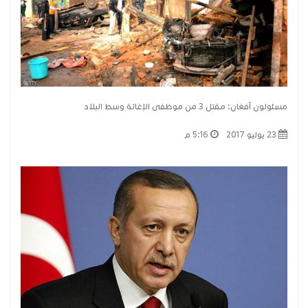
مسئولون أفغان: مقتل 3 من موظفى الإغاثة وسط البلاد
23 يوليو 2017
5:16 م