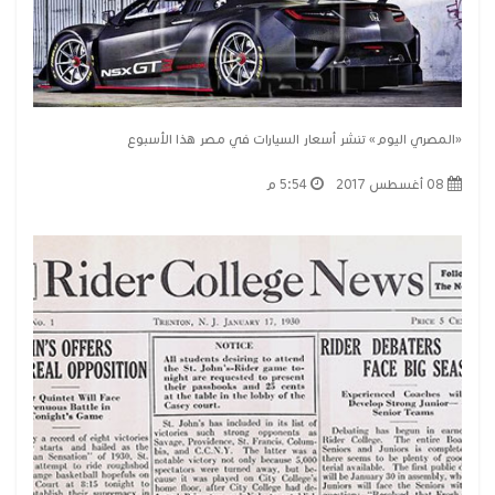
«المصري اليوم» تنشر أسعار السيارات في مصر هذا الأسبوع
08 أغسطس 2017
5:54 م