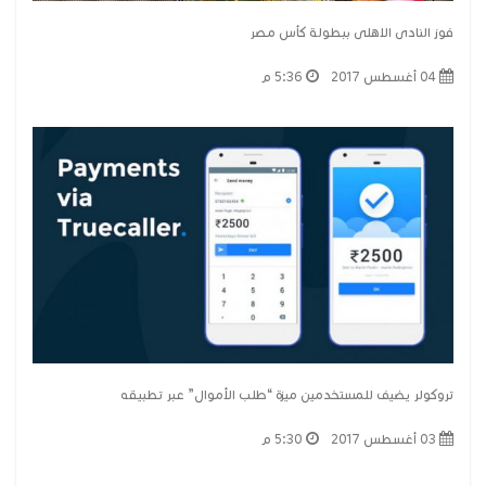
فوز النادى الاهلى ببطولة كأس مصر
04 أغسطس 2017
5:36 م
تروكولر يضيف للمستخدمين ميزة “طلب الأموال” عبر تطبيقه
03 أغسطس 2017
5:30 م