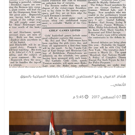
هشام الدميرى يدعو المستثمرين للمشاركة بالقافلة السياحية بالسوق
الألمانى…
07 أغسطس 2017
5:45 م