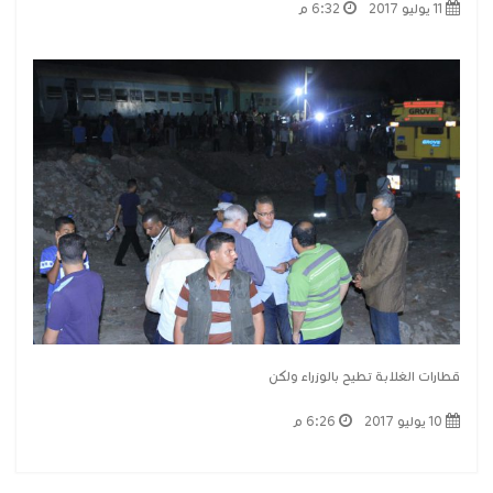
11 يوليو 2017
6:32 م
قطارات الغلابة تطيح بالوزراء ولكن
10 يوليو 2017
6:26 م