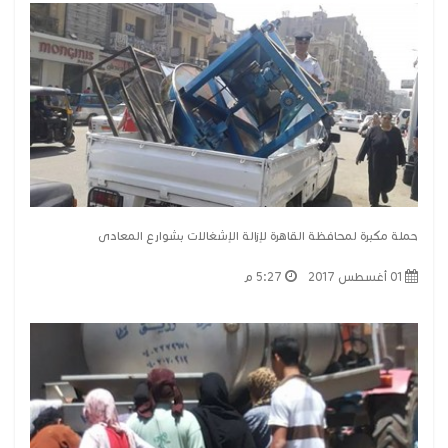
حملة مكبرة لمحافظة القاهرة لإزالة الإشغالات بشوارع المعادى
01 أغسطس 2017
5:27 م