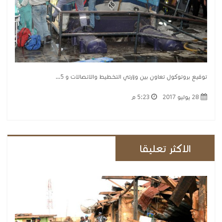
توقيع بروتوكول تعاون بين وزارتي التخطيط والاتصالات و 5…
28 يوليو 2017
5:23 م
الاكثر تعليقا