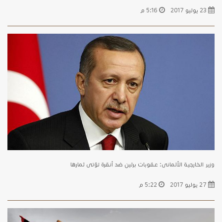
23 يوليو 2017
5:16 م
وزير الخارجية الألمانى: عقوبات برلين ضد أنقرة تؤتى ثمارها
27 يوليو 2017
5:22 م