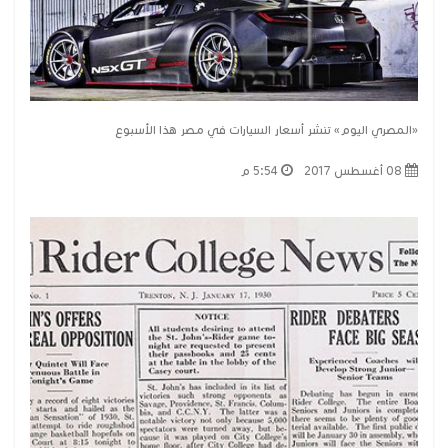
«المصري اليوم» تنشر أسعار السيارات في مصر هذا الأسبوع
08 أغسطس 2017
5:54 م