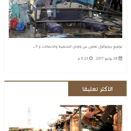
توقيع بروتوكول تعاون بين وزارتي التخطيط والاتصالات و 5…
28 يوليو 2017
5:23 م
الاكثر تعليقا