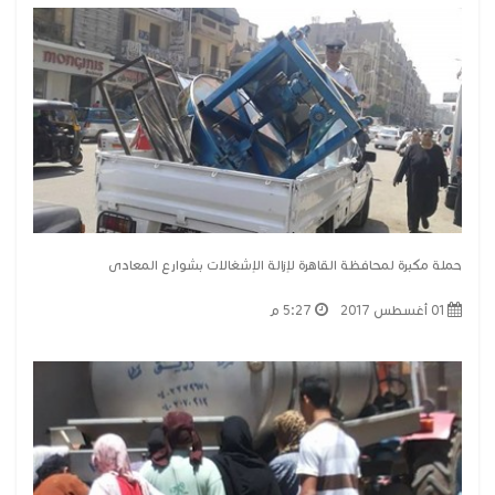
حملة مكبرة لمحافظة القاهرة لإزالة الإشغالات بشوارع المعادى
01 أغسطس 2017
5:27 م