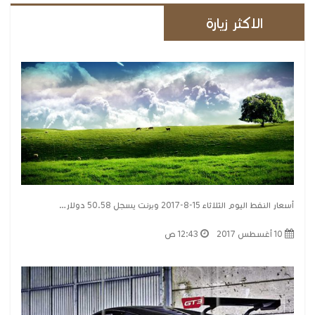
الاكثر زيارة
أسعار النفط اليوم الثلاثاء 15-8-2017 وبرنت يسجل 50.58 دولار…
10 أغسطس 2017
12:43 ص