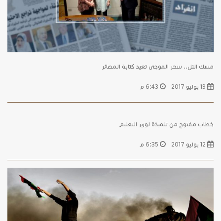
مسك التل.. سحر الموجى تعيد كتابة المصائر
13 يوليو 2017
6:43 م
خطاب مفتوح من تلميذة لوزير التعليم
12 يوليو 2017
6:35 م