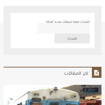
اشترك معنا ليصلك جديد اخبارنا
اخر المقالات