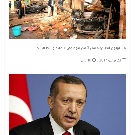
مسئولون أفغان: مقتل 3 من موظفى الإغاثة وسط البلاد
23 يوليو 2017
5:16 م