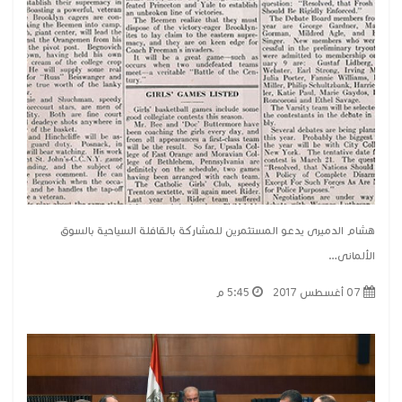
هشام الدميرى يدعو المستثمرين للمشاركة بالقافلة السياحية بالسوق
الألمانى…
07 أغسطس 2017
5:45 م