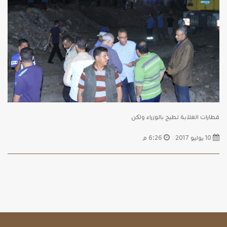
قطارات الغلابة تطيح بالوزراء ولكن
10 يوليو 2017
6:26 م