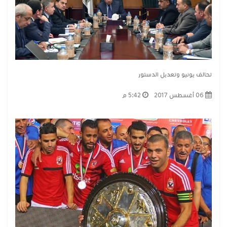
تحالف يونيو وتعديل الدستور
06 أغسطس 2017
5:42 م