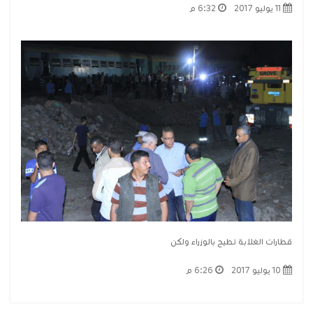
11 يوليو 2017
6:32 م
قطارات الغلابة تطيح بالوزراء ولكن
10 يوليو 2017
6:26 م